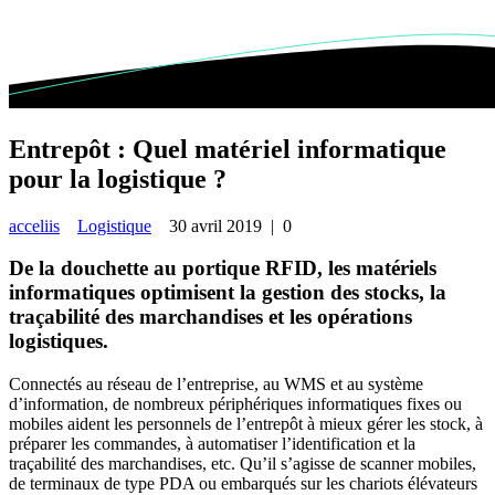
Entrepôt : Quel matériel informatique
pour la logistique ?
acceliis
Logistique
30 avril 2019
|
0
De la douchette au portique RFID, les matériels
informatiques optimisent la gestion des stocks, la
traçabilité des marchandises et les opérations
logistiques.
Connectés au réseau de l’entreprise, au WMS et au système
d’information, de nombreux périphériques informatiques fixes ou
mobiles aident les personnels de l’entrepôt à mieux gérer les stock, à
préparer les commandes, à automatiser l’identification et la
traçabilité des marchandises, etc. Qu’il s’agisse de scanner mobiles,
de terminaux de type PDA ou embarqués sur les chariots élévateurs