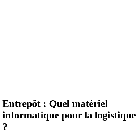
Entrepôt : Quel matériel
informatique pour la logistique
?