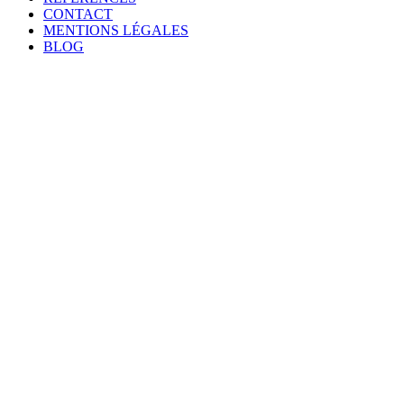
CONTACT
MENTIONS LÉGALES
BLOG