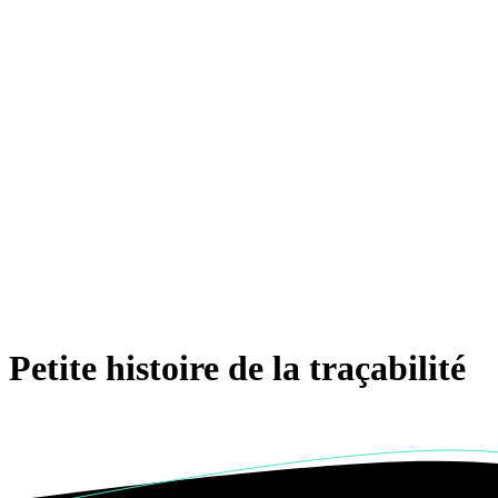
Petite histoire de la traçabilité