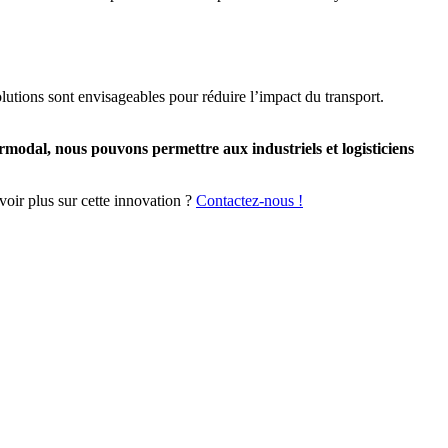
olutions sont envisageables pour réduire l’impact du transport.
rmodal, nous pouvons permettre aux industriels et logisticiens
voir plus sur cette innovation ?
Contactez-nous !