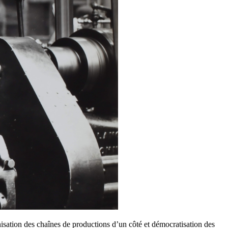
nisation des chaînes de productions d’un côté et démocratisation des