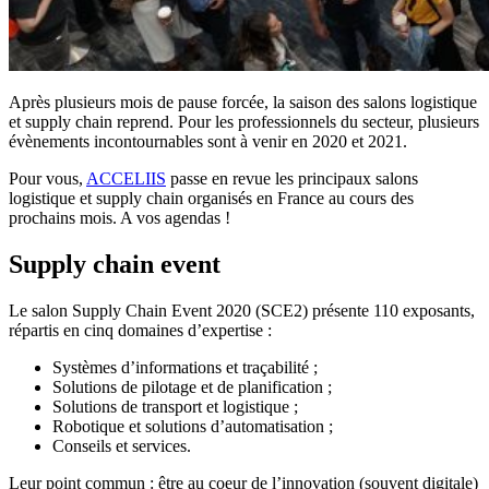
Après plusieurs mois de pause forcée, la saison des salons logistique
et supply chain reprend. Pour les professionnels du secteur, plusieurs
évènements incontournables sont à venir en 2020 et 2021.
Pour vous,
ACCELIIS
passe en revue les principaux salons
logistique et supply chain organisés en France au cours des
prochains mois. A vos agendas !
Supply chain event
Le salon Supply Chain Event 2020 (SCE2) présente 110 exposants,
répartis en cinq domaines d’expertise :
Systèmes d’informations et traçabilité ;
Solutions de pilotage et de planification ;
Solutions de transport et logistique ;
Robotique et solutions d’automatisation ;
Conseils et services.
Leur point commun : être au coeur de l’innovation (souvent digitale)