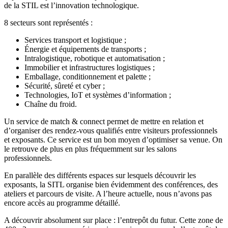
de la STIL est l’innovation technologique.
8 secteurs sont représentés :
Services transport et logistique ;
Énergie et équipements de transports ;
Intralogistique, robotique et automatisation ;
Immobilier et infrastructures logistiques ;
Emballage, conditionnement et palette ;
Sécurité, sûreté et cyber ;
Technologies, IoT et systèmes d’information ;
Chaîne du froid.
Un service de match & connect permet de mettre en relation et
d’organiser des rendez-vous qualifiés entre visiteurs professionnels
et exposants. Ce service est un bon moyen d’optimiser sa venue. On
le retrouve de plus en plus fréquemment sur les salons
professionnels.
En parallèle des différents espaces sur lesquels découvrir les
exposants, la SITL organise bien évidemment des conférences, des
ateliers et parcours de visite. A l’heure actuelle, nous n’avons pas
encore accès au programme détaillé.
A découvrir absolument sur place : l’entrepôt du futur. Cette zone de