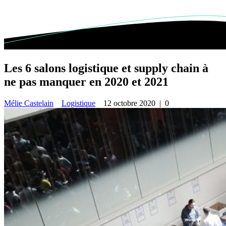
Les 6 salons logistique et supply chain à
ne pas manquer en 2020 et 2021
Mélie Castelain
Logistique
12 octobre 2020
|
0