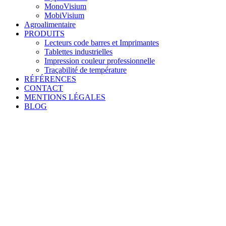
MonoVisium
MobiVisium
Agroalimentaire
PRODUITS
Lecteurs code barres et Imprimantes
Tablettes industrielles
Impression couleur professionnelle
Traçabilité de température
RÉFÉRENCES
CONTACT
MENTIONS LÉGALES
BLOG