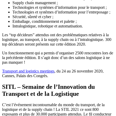
Supply chain management ;
Technologies et systèmes d’information pour le transport ;
Technologies et systèmes d’information pour l’entreposage ;
Sécurité, sûreté et cyber ;
Emballage, conditionnement et palette ;
Intralogistique, robotique et automatisation.
Les “top décideurs” attendus ont des problématiques relatives à la
logistique, au transport, à la supply chain ou à l’intralogistique. 300
top décideurs seront présents sur cette édition 2020.
Un fonctionnement qui a permis d’organiser 2500 rencontres lors de
la précédente édition. Il s’agit donc d’un des salons logistique à ne
pas manquer !
Transport and logistics meetings
, du 24 au 26 novembre 2020,
Cannes, Palais des Congrès.
SITL – Semaine de l’Innovation du
Transport et de la Logistique
C’est l’événement incontournable du monde du transport, de la
logistique et de la supply chain ! La STIL 2021 ce sont 800
exposants et plus de 30.000 participants attendus. Le fil conducteur