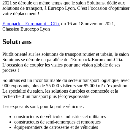
2021 se déroule en même temps que le salon Solutrans, dédié aux
solutions de transport, à Eurexpo Lyon. C’est l’occasion d’optimiser
votre déplacement !
Europack – Euromanut – Cfia
, du 16 au 18 novembre 2021,
Chassieu Euroexpo Lyon
Solutrans
Plutôt orienté sur les solutions de transport routier et urbain, le salon
Solutrans se déroule en parallèle de l’Europack-Euromanut-Cfia.
L’occasion de coupler les visites pour une vision globale de ses
process !
Solutrans est un incontournable du secteur transport-logistique, avec
900 exposants, plus de 55.000 visiteurs sur 85.000 m² d’exposition.
La spécialité du salon, les solutions durables et connectée et la
recherche d’un transport plus (éco)responsable.
Les exposants sont, pour la partie véhicule :
constructeurs de véhicules industriels et utilitaires
constructeurs de semi-remorques et remorques
équipementiers de carrosserie et de véhicules