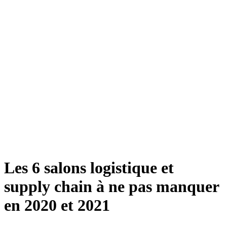
Les 6 salons logistique et
supply chain à ne pas manquer
en 2020 et 2021