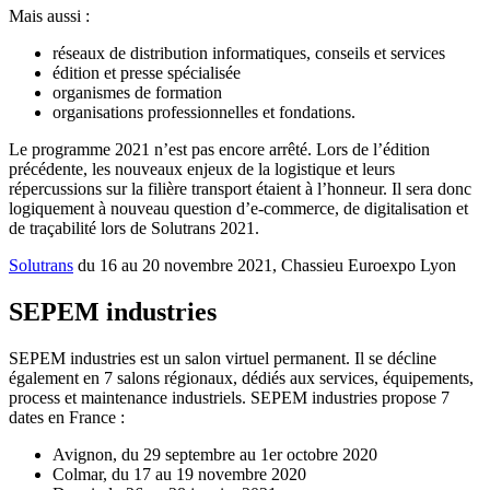
Mais aussi :
réseaux de distribution informatiques, conseils et services
édition et presse spécialisée
organismes de formation
organisations professionnelles et fondations.
Le programme 2021 n’est pas encore arrêté. Lors de l’édition
précédente, les nouveaux enjeux de la logistique et leurs
répercussions sur la filière transport étaient à l’honneur. Il sera donc
logiquement à nouveau question d’e-commerce, de digitalisation et
de traçabilité lors de Solutrans 2021.
Solutrans
du 16 au 20 novembre 2021, Chassieu Euroexpo Lyon
SEPEM industries
SEPEM industries est un salon virtuel permanent. Il se décline
également en 7 salons régionaux, dédiés aux services, équipements,
process et maintenance industriels. SEPEM industries propose 7
dates en France :
Avignon, du 29 septembre au 1er octobre 2020
Colmar, du 17 au 19 novembre 2020