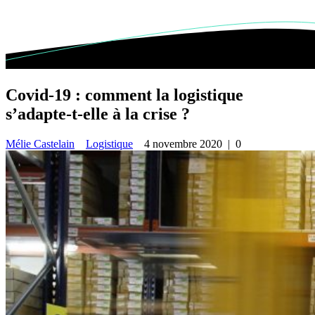
Covid-19 : comment la logistique
s’adapte-t-elle à la crise ?
Mélie Castelain
Logistique
4 novembre 2020
|
0