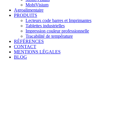
MobiVisium
Agroalimentaire
PRODUITS
Lecteurs code barres et Imprimantes
Tablettes industrielles
Impression couleur professionnelle
Traçabilité de température
RÉFÉRENCES
CONTACT
MENTIONS LÉGALES
BLOG