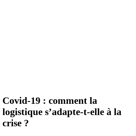
Covid-19 : comment la
logistique s’adapte-t-elle à la
crise ?