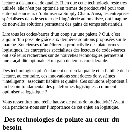
lecture à distance et de qualité. Bien que cette technologie reste très
utilisée, elle n’est pas optimale en termes de productivité pour tout
entrepôt soucieux d’optimiser sa Supply Chain. Ainsi, les entreprises
spécialisées dans le secteur de l’ingénierie automatisée, ont imaginé
de nouvelles solutions permettant des gains de temps substantiels.
Lire tous les codes-barres d’un coup sur une palette ? Oui, c’est
aujourd’hui possible grâce aux dernières solutions proposées sur le
marché. Soucieuses d’améliorer la productivité des plateformes
logistiques, les entreprises spécialistes des lecteurs de codes-barres
ont axé leurs recherches sur de nouvelles technologies permettant
une traçabilité optimale et un gain de temps considérable.
Des technologies qui n’entament en rien la qualité et la fiabilité de la
lecture, au contraire, ces innovations sont dotées de systèmes
“intelligents” associant fiabilité et qualité. Ces solutions répondent à
un besoin fondamental des plateformes logistiques : comment
optimiser sa logistique ?
Vous ressentirez une réelle hausse de gains de productivité! Avant
cela penchons-nous sur l’importance de cet enjeu en logistique.
Des technologies de pointe au cœur du
besoin