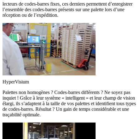
lecteurs de codes-barres fixes, ces derniers permettent d’enregistrer
l’ensemble des codes-barres présents sur une palette lors d’une
réception ou de l’expédition.
HyperVisium
Palettes non homogènes ? Codes-barres différents ? Ne soyez pas
inquiet ! Grâce à leur système « intelligent » et leur champ de vision
élargi, ils s’adaptent à la taille de vos palettes et identifient tous types
de codes-barres. Résultat ? Un gain de temps considérable et une
traçabilité optimale.