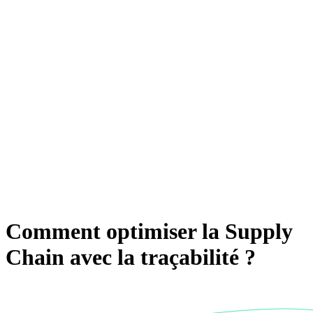
Comment optimiser la Supply
Chain avec la traçabilité ?