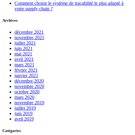
Comment choisir le système de traçabilité le plus adapté à
votre supply chain ?
Archives
décembre 2021
novembre 2021
juillet 2021
juin 2021
mai 2021
avril 2021
mars 2021
février 2021
janvier 2021
décembre 2020
novembre 2020
octobre 2020
mars 2020
novembre 2019
juillet 2019
juin 2019
avril 2019
Catégories