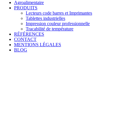
Agroalimentaire
PRODUITS
Lecteurs code barres et Imprimantes
Tablettes industrielles
Impression couleur professionnelle
Traçabilité de température
RÉFÉRENCES
CONTACT
MENTIONS LÉGALES
BLOG