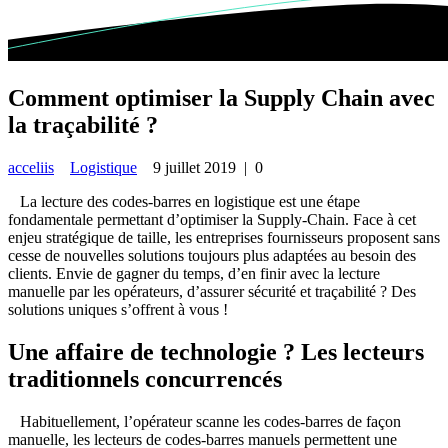
Comment optimiser la Supply Chain avec
la traçabilité ?
acceliis
Logistique
9 juillet 2019
|
0
La lecture des codes-barres en logistique est une étape
fondamentale permettant d’optimiser la Supply-Chain. Face à cet
enjeu stratégique de taille, les entreprises fournisseurs proposent sans
cesse de nouvelles solutions toujours plus adaptées au besoin des
clients. Envie de gagner du temps, d’en finir avec la lecture
manuelle par les opérateurs, d’assurer sécurité et traçabilité ? Des
solutions uniques s’offrent à vous !
Une affaire de technologie ? Les lecteurs
traditionnels concurrencés
Habituellement, l’opérateur scanne les codes-barres de façon
manuelle, les lecteurs de codes-barres manuels permettent une