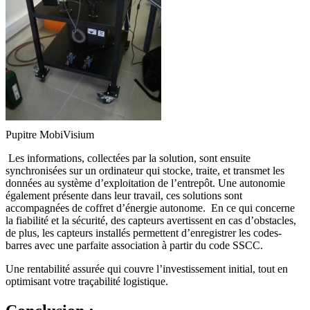
Pupitre MobiVisium
Les informations, collectées par la solution, sont ensuite
synchronisées sur un ordinateur qui stocke, traite, et transmet les
données au système d’exploitation de l’entrepôt. Une autonomie
également présente dans leur travail, ces solutions sont
accompagnées de coffret d’énergie autonome. En ce qui concerne
la fiabilité et la sécurité, des capteurs avertissent en cas d’obstacles,
de plus, les capteurs installés permettent d’enregistrer les codes-
barres avec une parfaite association à partir du code SSCC.
Une rentabilité assurée qui couvre l’investissement initial, tout en
optimisant votre traçabilité logistique.