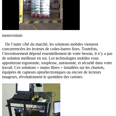
monovisium
De l’autre côté du marché, les solutions mobiles viennent
concurrencées les lecteurs de codes-barres fixes. Toutefois,
l’investissement dépend essentiellement de votre besoin, il n’y a pas
de solution meilleure en soi. Les technologies mobiles vous
apporteront ergonomie, souplesse, autonomie, et sécurité dans votre
travail. Ces solutions « mains libres » installées sur les chariots,
équipées de capteurs optoélectroniques ou encore de lecteurs
imageurs, révolutionnent le quotidien des caristes.